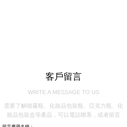
客戶留言
WRITE A MESSAGE TO US
需要了解噴霧瓶、化妝品包裝瓶、亞克力瓶、化
妝品包裝盒等產品，可以電話聯系，或者留言
留言應用名稱：