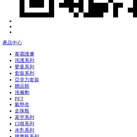
產品中心
膏霜護膚
洗護系列
嬰童系列
套裝系列
亞克力套裝
贈品類
洗滌劑
PET
氣墊盒
走珠瓶
真空系列
口噴系列
水乳系列
膠囊瓶系列