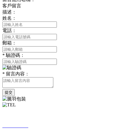
客戶留言
描述：
姓名：
電話：
郵箱：
*
驗證碼：
*
留言內容：
提交
全國免費咨詢熱線：
13760699678