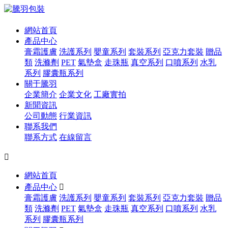
網站首頁
產品中心
膏霜護膚
洗護系列
嬰童系列
套裝系列
亞克力套裝
贈品
類
洗滌劑
PET
氣墊盒
走珠瓶
真空系列
口噴系列
水乳
系列
膠囊瓶系列
關于騰羽
企業簡介
企業文化
工廠實拍
新聞資訊
公司動態
行業資訊
聯系我們
聯系方式
在線留言

網站首頁
產品中心

膏霜護膚
洗護系列
嬰童系列
套裝系列
亞克力套裝
贈品
類
洗滌劑
PET
氣墊盒
走珠瓶
真空系列
口噴系列
水乳
系列
膠囊瓶系列