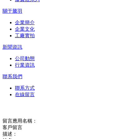
關于騰羽
企業簡介
企業文化
工廠實拍
新聞資訊
公司動態
行業資訊
聯系我們
聯系方式
在線留言
在線留言
留言應用名稱：
客戶留言
描述：