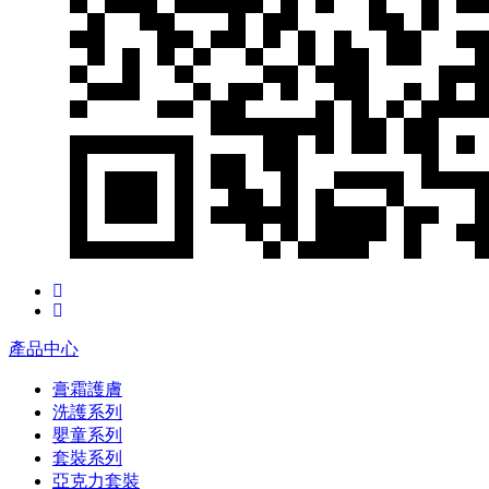
產品中心
膏霜護膚
洗護系列
嬰童系列
套裝系列
亞克力套裝