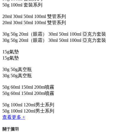
50g 100ml 套裝系列
20ml 30ml 50ml 100ml 雙管系列
20ml 30ml 50ml 100ml 雙管系列
30g 50g 20ml（眼霜） 30ml 50ml 100ml 亞克力套裝
30g 50g 20ml（眼霜） 30ml 50ml 100ml 亞克力套裝
15g氣墊
15g氣墊
30g 50g真空瓶
30g 50g真空瓶
50g 60ml 150ml 200m噴霧
50g 60ml 150ml 200m噴霧
50g 100ml 120ml男士系列
50g 100ml 120ml男士系列
查看更多 +
關于騰羽