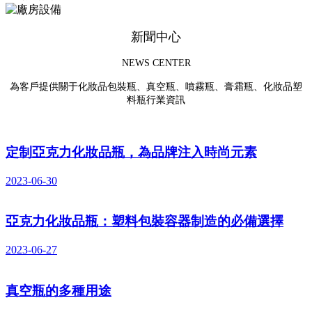
新聞中心
NEWS CENTER
為客戶提供關于化妝品包裝瓶、真空瓶、噴霧瓶、膏霜瓶、化妝品塑
料瓶行業資訊
定制亞克力化妝品瓶，為品牌注入時尚元素
2023-06-30
亞克力化妝品瓶：塑料包裝容器制造的必備選擇
2023-06-27
真空瓶的多種用途