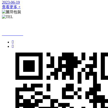
2023-06-19
查看更多 +
全國免費咨詢熱線：
13760699678