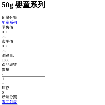
50g 嬰童系列
所屬分類
嬰童系列
零售價
0.0
元
市場價
0.0
元
瀏覽量:
1000
產品編號
數量
-
+
庫存:
0
所屬分類
返回列表