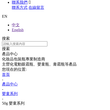
聯系我們

聯系方式
在線留言
EN
中文
English
搜索
搜索
產品中心
化妝品包裝瓶專業制造商
主營化電動眼霜瓶、嬰童瓶、膏霜瓶等產品
您現在的位置:
首頁
-
產品中心
-
嬰童系列
-
50g 嬰童系列