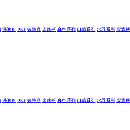
類
洗滌劑
PET
氣墊盒
走珠瓶
真空系列
口噴系列
水乳系列
膠囊
類
洗滌劑
PET
氣墊盒
走珠瓶
真空系列
口噴系列
水乳系列
膠囊