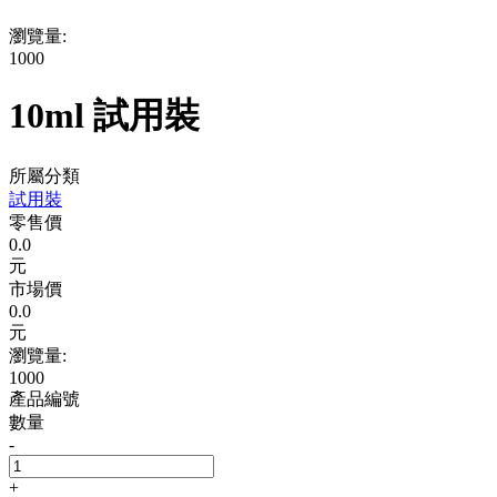
瀏覽量:
1000
10ml 試用裝
所屬分類
試用裝
零售價
0.0
元
市場價
0.0
元
瀏覽量:
1000
產品編號
數量
-
+