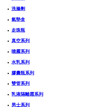
洗滌劑
氣墊盒
走珠瓶
真空系列
噴霧系列
水乳系列
膠囊瓶系列
雙管系列
乳液隔離霜系列
男士系列