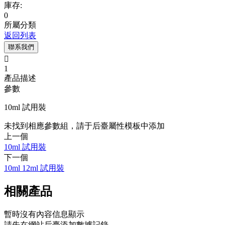
庫存:
0
所屬分類
返回列表
聯系我們

1
產品描述
參數
10ml 試用裝
未找到相應參數組，請于后臺屬性模板中添加
上一個
10ml 試用裝
下一個
10ml 12ml 試用裝
相關產品
暫時沒有內容信息顯示
請先在網站后臺添加數據記錄。