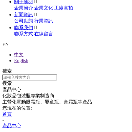
關于騰羽

企業簡介
企業文化
工廠實拍
新聞資訊

公司動態
行業資訊
聯系我們

聯系方式
在線留言
EN
中文
English
搜索
搜索
產品中心
化妝品包裝瓶專業制造商
主營化電動眼霜瓶、嬰童瓶、膏霜瓶等產品
您現在的位置:
首頁
-
產品中心
-